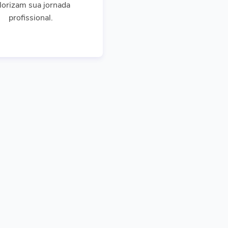
lorizam sua jornada
profissional.