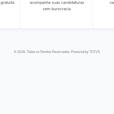
gratuita
acompanhe suas candidaturas
va
sem burocracia.
© 2026. Todos os Direitos Reservados. Powered by TOTVS.