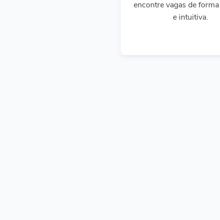
encontre vagas de forma 
e intuitiva.