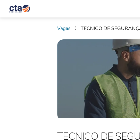
Vagas
〉
TECNICO DE SEGURANÇ
TECNICO DE SEG