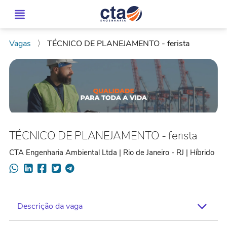
Vagas
〉
TÉCNICO DE PLANEJAMENTO - ferista
TÉCNICO DE PLANEJAMENTO - ferista
CTA Engenharia Ambiental Ltda | Rio de Janeiro - RJ | Híbrido
Descrição da vaga