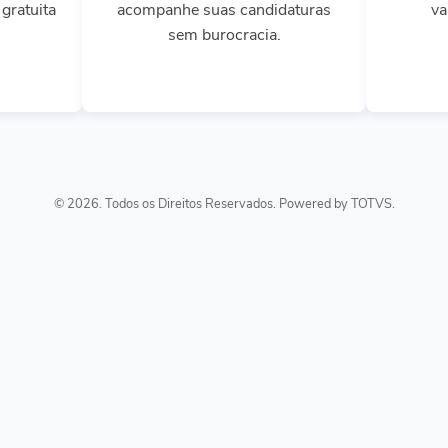
gratuita
acompanhe suas candidaturas
va
sem burocracia.
© 2026. Todos os Direitos Reservados. Powered by TOTVS.