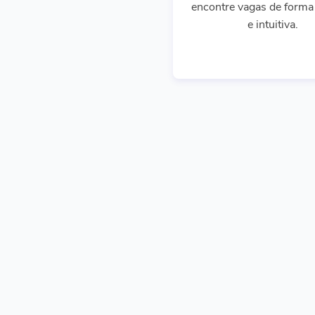
encontre vagas de forma 
e intuitiva.