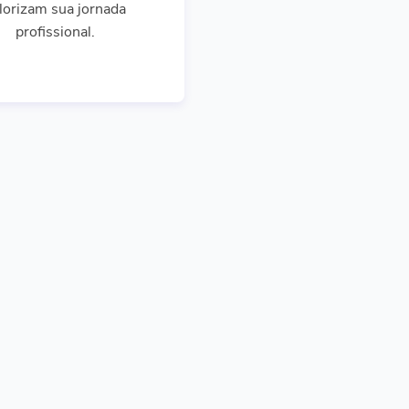
lorizam sua jornada
profissional.