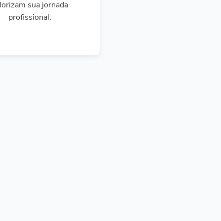
lorizam sua jornada
profissional.