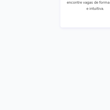
encontre vagas de forma 
e intuitiva.