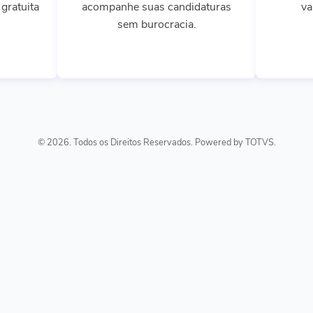
gratuita
acompanhe suas candidaturas
va
sem burocracia.
© 2026. Todos os Direitos Reservados. Powered by TOTVS.