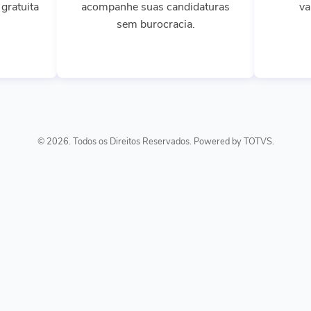
gratuita
acompanhe suas candidaturas
va
sem burocracia.
© 2026. Todos os Direitos Reservados. Powered by TOTVS.