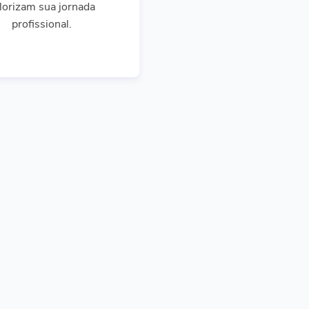
lorizam sua jornada
profissional.