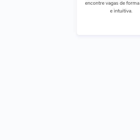
encontre vagas de forma 
e intuitiva.