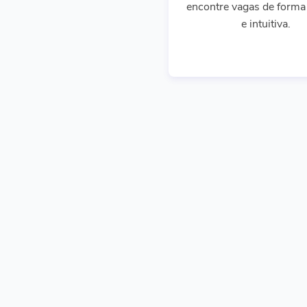
encontre vagas de forma 
e intuitiva.