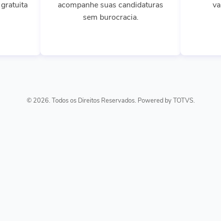
gratuita
acompanhe suas candidaturas
va
sem burocracia.
© 2026. Todos os Direitos Reservados. Powered by TOTVS.