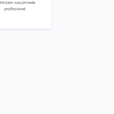
lorizam sua jornada
profissional.