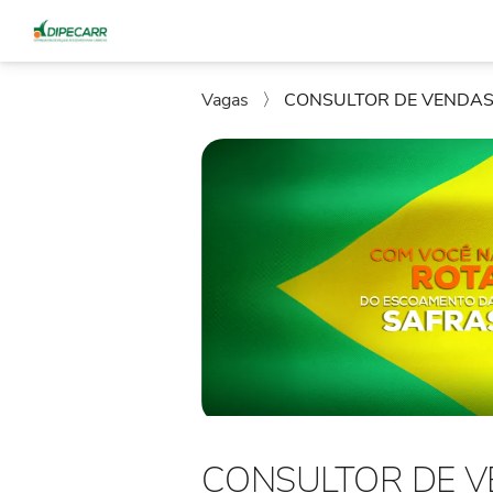
Vagas
〉
CONSULTOR DE VENDAS 
CONSULTOR DE V