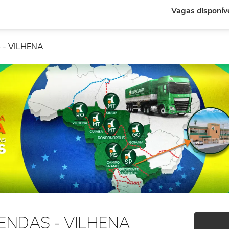
Vagas disponív
- VILHENA
ENDAS - VILHENA