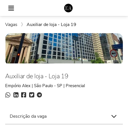
Vagas
〉
Auxiliar de loja - Loja 19
Auxiliar de loja - Loja 19
Empório Alex | São Paulo - SP | Presencial
Descrição da vaga