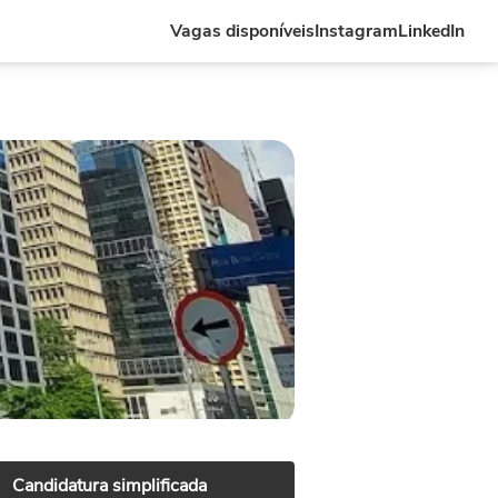
Vagas disponíveis
Instagram
LinkedIn
Candidatura simplificada