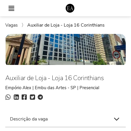
Vagas
〉
Auxiliar de Loja - Loja 16 Corinthians
Auxiliar de Loja - Loja 16 Corinthians
Empório Alex | Embu das Artes - SP | Presencial
Descrição da vaga