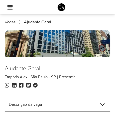
Vagas
〉
Ajudante Geral
Ajudante Geral
Empório Alex | São Paulo - SP | Presencial
Descrição da vaga