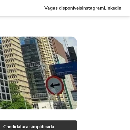
Vagas disponíveis
Instagram
LinkedIn
Candidatura simplificada