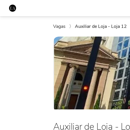
Vagas
〉
Auxiliar de Loja - Loja 12
Auxiliar de Loja - L