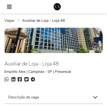
Vagas
〉
Auxiliar de Loja - Loja 48
Auxiliar de Loja - Loja 48
Empório Alex | Campinas - SP | Presencial
Descrição da vaga