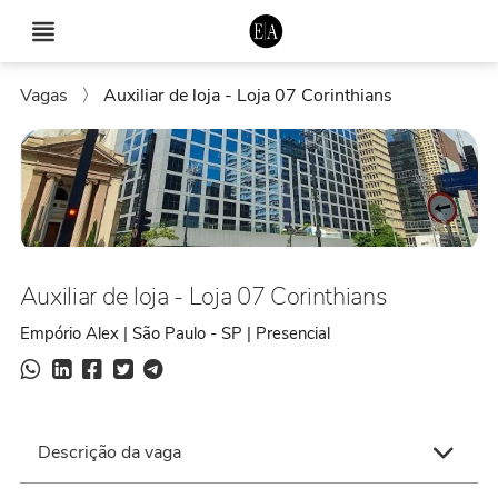
Vagas
〉
Auxiliar de loja - Loja 07 Corinthians
Auxiliar de loja - Loja 07 Corinthians
Empório Alex | São Paulo - SP | Presencial
Descrição da vaga