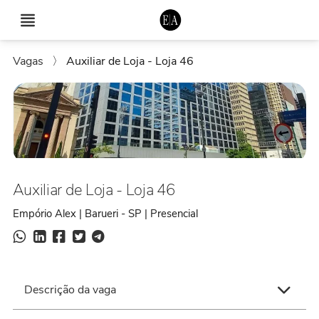
Vagas
〉
Auxiliar de Loja - Loja 46
Auxiliar de Loja - Loja 46
Empório Alex | Barueri - SP | Presencial
Descrição da vaga