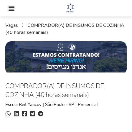
Vagas
〉
COMPRADOR(A) DE INSUMOS DE COZINHA
(40 horas semanais)
COMPRADOR(A) DE INSUMOS DE
COZINHA (40 horas semanais)
Escola Beit Yaacov | São Paulo - SP | Presencial