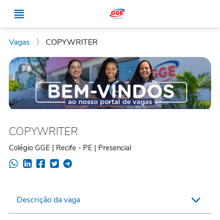
Vagas
〉
COPYWRITER
COPYWRITER
Colégio GGE | Recife - PE | Presencial
Descrição da vaga