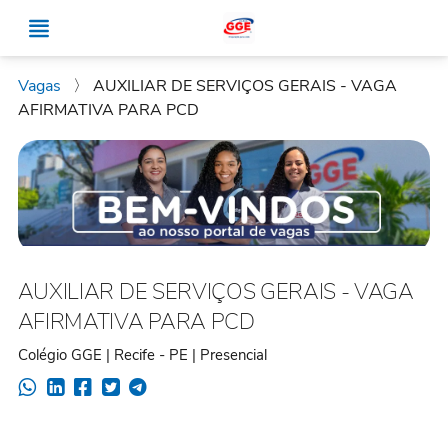
Vagas
〉
AUXILIAR DE SERVIÇOS GERAIS - VAGA
AFIRMATIVA PARA PCD
AUXILIAR DE SERVIÇOS GERAIS - VAGA
AFIRMATIVA PARA PCD
Colégio GGE | Recife - PE | Presencial