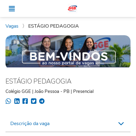
Vagas
〉
ESTÁGIO PEDAGOGIA
ESTÁGIO PEDAGOGIA
Colégio GGE | João Pessoa - PB | Presencial
Descrição da vaga