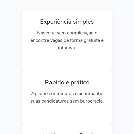
Experiência simples
Navegue sem complicação e
encontre vagas de forma gratuita e
intuitiva.
Rápido e prático
Aplique em minutos e acompanhe
suas candidaturas sem burocracia.