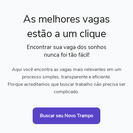
As melhores vagas
estão a um clique
Encontrar sua vaga dos sonhos
nunca foi tão fácil!
Aqui você encontra as vagas mais relevantes em um
processo simples, transparente e eficiente.
Porque acreditamos que buscar trabalho não precisa ser
complicado.
Buscar seu Novo Trampo