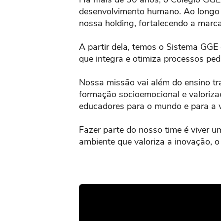
desenvolvimento humano. Ao longo 
nossa holding, fortalecendo a marc
A partir dela, temos o Sistema GGE
que integra e otimiza processos pe
Nossa missão vai além do ensino tra
formação socioemocional e valoriza
educadores para o mundo e para a v
Fazer parte do nosso time é viver u
ambiente que valoriza a inovação, o