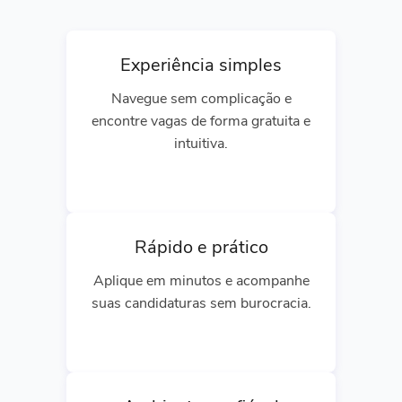
Experiência simples
Navegue sem complicação e
encontre vagas de forma gratuita e
intuitiva.
Rápido e prático
Aplique em minutos e acompanhe
suas candidaturas sem burocracia.