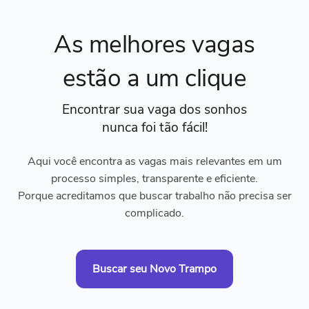
As melhores vagas
estão a um clique
Encontrar sua vaga dos sonhos
nunca foi tão fácil!
Aqui você encontra as vagas mais relevantes em um
processo simples, transparente e eficiente.
Porque acreditamos que buscar trabalho não precisa ser
complicado.
Buscar seu Novo Trampo