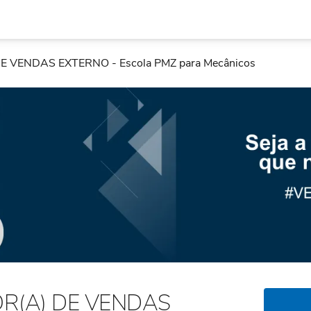
 VENDAS EXTERNO - Escola PMZ para Mecânicos
R(A) DE VENDAS