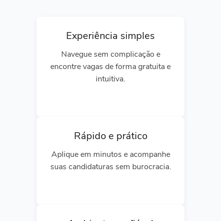
Experiência simples
Navegue sem complicação e
encontre vagas de forma gratuita e
intuitiva.
Rápido e prático
Aplique em minutos e acompanhe
suas candidaturas sem burocracia.