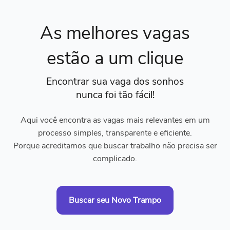
As melhores vagas
estão a um clique
Encontrar sua vaga dos sonhos
nunca foi tão fácil!
Aqui você encontra as vagas mais relevantes em um
processo simples, transparente e eficiente.
Porque acreditamos que buscar trabalho não precisa ser
complicado.
Buscar seu Novo Trampo