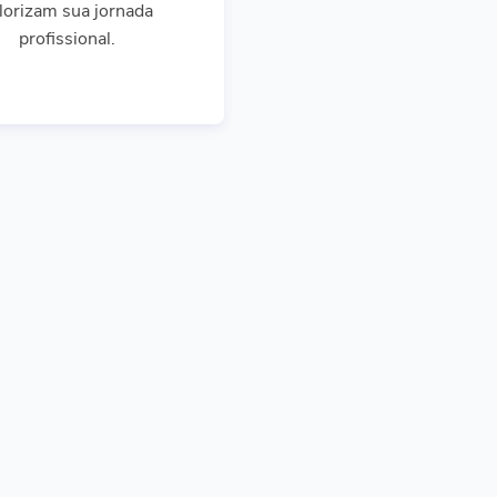
lorizam sua jornada
profissional.