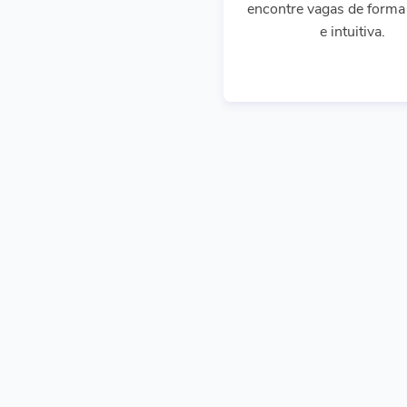
encontre vagas de forma 
e intuitiva.