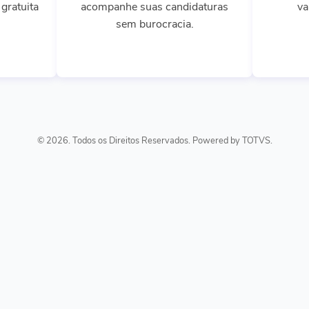
gratuita
acompanhe suas candidaturas
va
sem burocracia.
© 2026. Todos os Direitos Reservados. Powered by TOTVS.