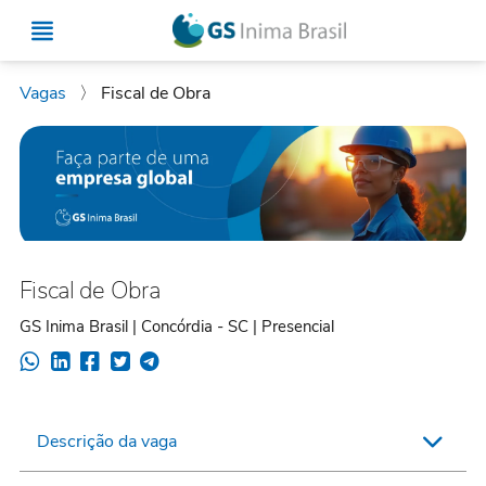
Vagas
〉
Fiscal de Obra
Fiscal de Obra
GS Inima Brasil | Concórdia - SC | Presencial
Descrição da vaga