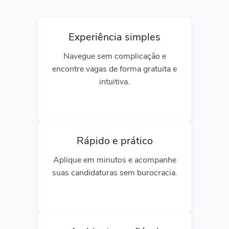
Experiência simples
Navegue sem complicação e
encontre vagas de forma gratuita e
intuitiva.
Rápido e prático
Aplique em minutos e acompanhe
suas candidaturas sem burocracia.