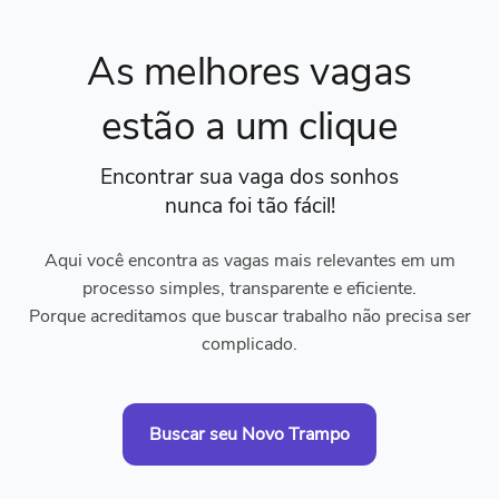
As melhores vagas
estão a um clique
Encontrar sua vaga dos sonhos
nunca foi tão fácil!
Aqui você encontra as vagas mais relevantes em um
processo simples, transparente e eficiente.
Porque acreditamos que buscar trabalho não precisa ser
complicado.
Buscar seu Novo Trampo