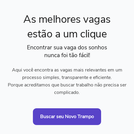
As melhores vagas
estão a um clique
Encontrar sua vaga dos sonhos
nunca foi tão fácil!
Aqui você encontra as vagas mais relevantes em um
processo simples, transparente e eficiente.
Porque acreditamos que buscar trabalho não precisa ser
complicado.
Buscar seu Novo Trampo