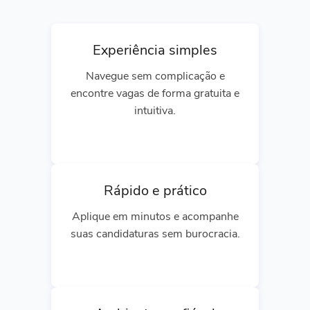
Experiência simples
Navegue sem complicação e
encontre vagas de forma gratuita e
intuitiva.
Rápido e prático
Aplique em minutos e acompanhe
suas candidaturas sem burocracia.