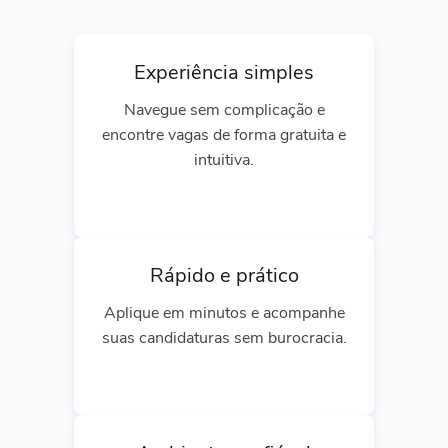
Experiência simples
Navegue sem complicação e
encontre vagas de forma gratuita e
intuitiva.
Rápido e prático
Aplique em minutos e acompanhe
suas candidaturas sem burocracia.