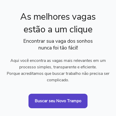
As melhores vagas
estão a um clique
Encontrar sua vaga dos sonhos
nunca foi tão fácil!
Aqui você encontra as vagas mais relevantes em um
processo simples, transparente e eficiente.
Porque acreditamos que buscar trabalho não precisa ser
complicado.
Buscar seu Novo Trampo