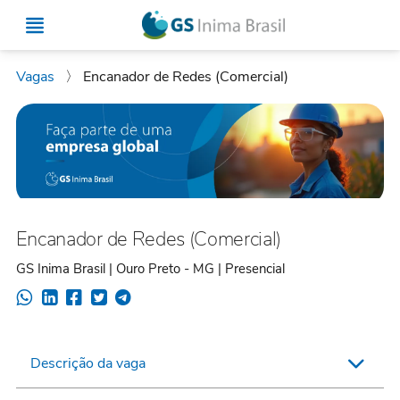
Vagas
〉
Encanador de Redes (Comercial)
Encanador de Redes (Comercial)
GS Inima Brasil | Ouro Preto - MG | Presencial
Descrição da vaga