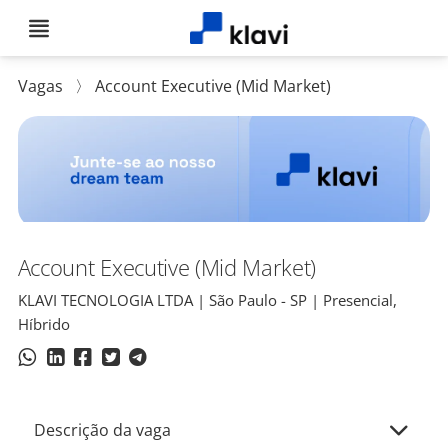
Vagas
〉
Account Executive (Mid Market)
Account Executive (Mid Market)
KLAVI TECNOLOGIA LTDA | São Paulo - SP | Presencial,
Híbrido
Descrição da vaga