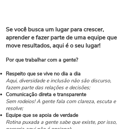
Se você busca um lugar para crescer,
aprender e fazer parte de uma equipe que
move resultados, aqui é o seu lugar!
Por que trabalhar com a gente?
Respeito que se vive no dia a dia
Aqui, diversidade e inclusão não são discurso,
fazem parte das relações e decisões;
Comunicação direta e transparente
Sem rodeios! A gente fala com clareza, escuta e
resolve;
Equipe que se apoia de verdade
Rotina puxada a gente sabe que existe, por isso,