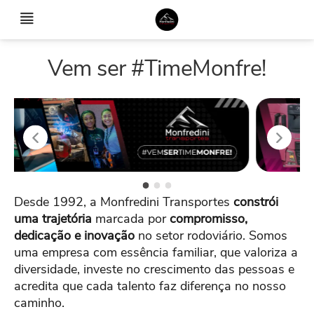
Vem ser #TimeMonfre!
Desde 1992, a Monfredini Transportes
constrói
uma trajetória
marcada por
compromisso,
dedicação e inovação
no setor rodoviário. Somos
uma empresa com essência familiar, que valoriza a
diversidade, investe no crescimento das pessoas e
acredita que cada talento faz diferença no nosso
caminho.