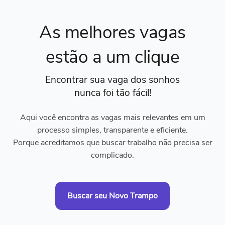
As melhores vagas
estão a um clique
Encontrar sua vaga dos sonhos
nunca foi tão fácil!
Aqui você encontra as vagas mais relevantes em um
processo simples, transparente e eficiente.
Porque acreditamos que buscar trabalho não precisa ser
complicado.
Buscar seu Novo Trampo