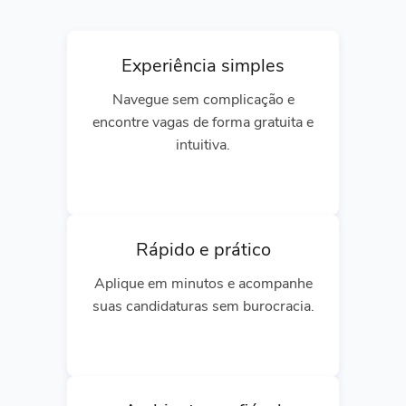
Experiência simples
Navegue sem complicação e
encontre vagas de forma gratuita e
intuitiva.
Rápido e prático
Aplique em minutos e acompanhe
suas candidaturas sem burocracia.