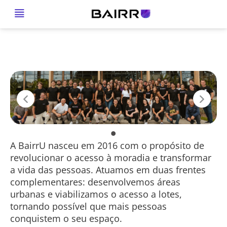
Vem ser BairrU!
A BairrU nasceu em 2016 com o propósito de
revolucionar o acesso à moradia e transformar
a vida das pessoas. Atuamos em duas frentes
complementares: desenvolvemos áreas
urbanas e viabilizamos o acesso a lotes,
tornando possível que mais pessoas
conquistem o seu espaço.