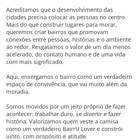
Acreditamos que o desenvolvimento das
cidades precisa colocar as pessoas no centro.
Mais do que construir lugares para morar,
queremos criar bairros que promovam
conexões entre pessoas, histórias e o ambiente
ao redor. Resgatamos o valor de um dia menos
acelerado, do contato humano e de uma vida
com mais significado.
Aqui, enxergamos o bairro como um verdadeiro
espaço de convivência, que vai muito além da
moradia.
Somos movidos por um jeito próprio de fazer
acontecer: trabalhar duro, se divertir e fazer
história. Valorizamos quem veste a camisa
como um verdadeiro BairrU Lover e constrói
junto, com propósito e atitude.