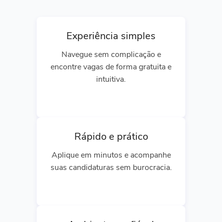
Experiência simples
Navegue sem complicação e
encontre vagas de forma gratuita e
intuitiva.
Rápido e prático
Aplique em minutos e acompanhe
suas candidaturas sem burocracia.