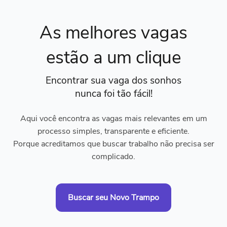
As melhores vagas
estão a um clique
Encontrar sua vaga dos sonhos
nunca foi tão fácil!
Aqui você encontra as vagas mais relevantes em um
processo simples, transparente e eficiente.
Porque acreditamos que buscar trabalho não precisa ser
complicado.
Buscar seu Novo Trampo