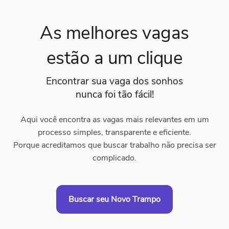
As melhores vagas
estão a um clique
Encontrar sua vaga dos sonhos
nunca foi tão fácil!
Aqui você encontra as vagas mais relevantes em um
processo simples, transparente e eficiente.
Porque acreditamos que buscar trabalho não precisa ser
complicado.
Buscar seu Novo Trampo