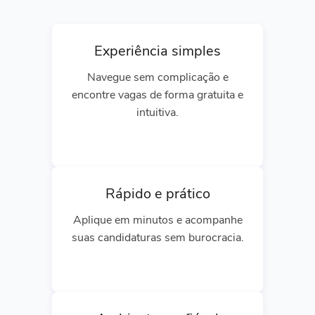
Experiência simples
Navegue sem complicação e
encontre vagas de forma gratuita e
intuitiva.
Rápido e prático
Aplique em minutos e acompanhe
suas candidaturas sem burocracia.