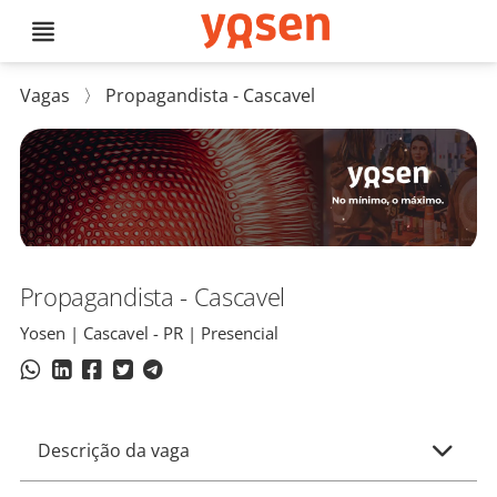
Vagas
〉
Propagandista - Cascavel
Propagandista - Cascavel
Yosen | Cascavel - PR | Presencial
Descrição da vaga