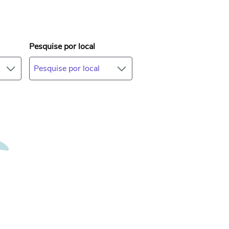
Pesquise por local