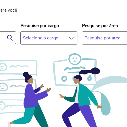
para você
Pesquise por cargo
Pesquise por área