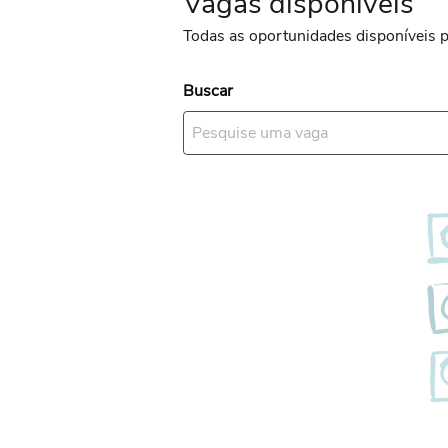
Vagas disponíveis
Todas as oportunidades disponíveis 
Buscar