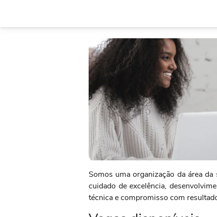
Somos uma organização da área da s
cuidado de excelência, desenvolvime
técnica e compromisso com resultado