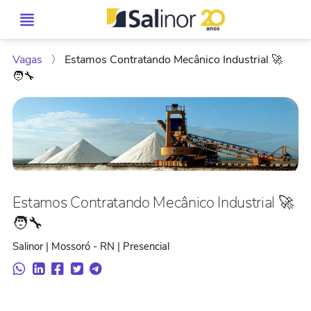
Vagas
〉
Estamos Contratando Mecânico Industrial 🚀
🧑‍🔧
Estamos Contratando Mecânico Industrial 🚀
🧑‍🔧
Salinor | Mossoró - RN | Presencial