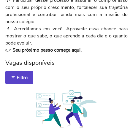
💡 Participar desse processo é assumir o compromisso
com o seu próprio crescimento, fortalecer sua trajetória
profissional e contribuir ainda mais com a missão do
nosso colégio.
📌 Acreditamos em você. Aproveite essa chance para
mostrar o que sabe, o que aprende a cada dia e o quanto
pode evoluir.
👉
Seu próximo passo começa aqui.
Vagas disponíveis
Filtro