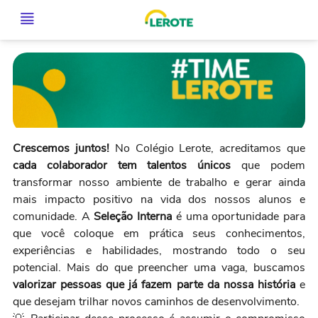
Crescemos juntos!
No Colégio Lerote, acreditamos que
cada colaborador tem talentos únicos
que podem
transformar nosso ambiente de trabalho e gerar ainda
mais impacto positivo na vida dos nossos alunos e
comunidade. A
Seleção Interna
é uma oportunidade para
que você coloque em prática seus conhecimentos,
experiências e habilidades, mostrando todo o seu
potencial. Mais do que preencher uma vaga, buscamos
valorizar pessoas que já fazem parte da nossa história
e
que desejam trilhar novos caminhos de desenvolvimento.