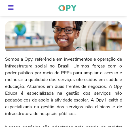
Somos a Opy, referência em investimentos e operação de
infraestrutura social no Brasil. Unimos forças com o
poder público por meio de PPPs para ampliar o acesso e
melhorar a qualidade dos serviços oferecidos em saúde e
educação. Atuamos em duas frentes de negócios. A Opy
Educa é especializada na gestão dos serviços não
pedagógicos de apoio à atividade escolar. A Opy Health é
especializada na gestão dos serviços não clínicos e de
infraestrutura de hospitais públicos.